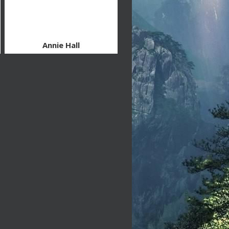
Annie Hall