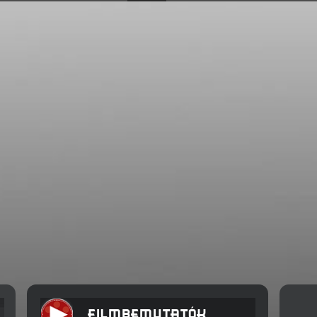
FILMBEMUTATÓK